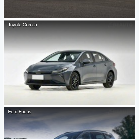
Toyota
Corolla
Ford
Focus