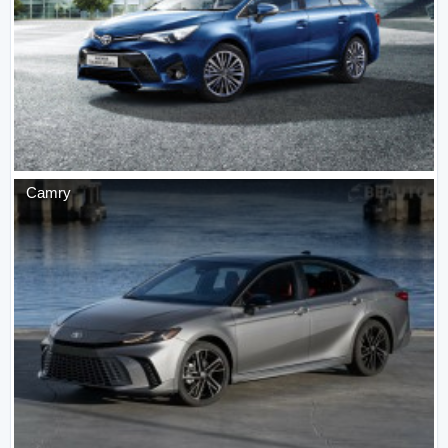
Camry