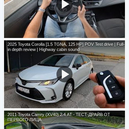
2025 Toyota Corolla [1.5 TGNA, 125 HP] POV Test drive | Full-
in depth review | Highway cabin sound
2011 Toyota Camry (XV40) 2.4 AT - ТЕСТ-ДРАЙВ ОТ
ПЕРВОГО ЛИЦА