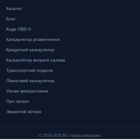
Каталог
Блог
Коди OBD-II
Калькулятор розмитнення
Кредитний калькулятор
Калькулятор витрати палива
Транспортний податок
Лізинговий калькулятор
Умови використання
Про проєкт
Зворотній зв'язок
© 2018-2026 Всі права захищено.