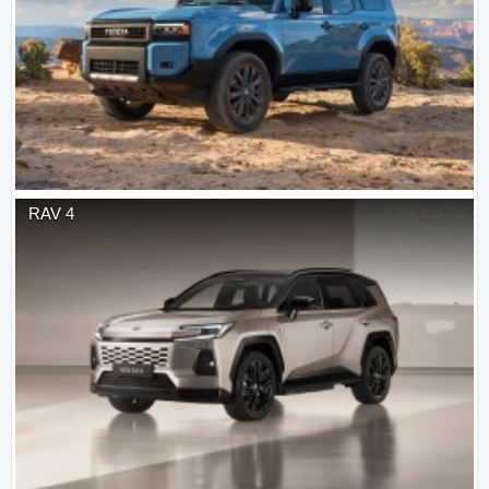
RAV 4