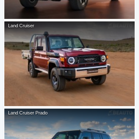
Land Cruiser
Land Cruiser Prado