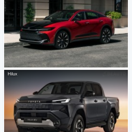
Hilux