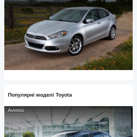
Популярні моделі
Toyota
Avensis