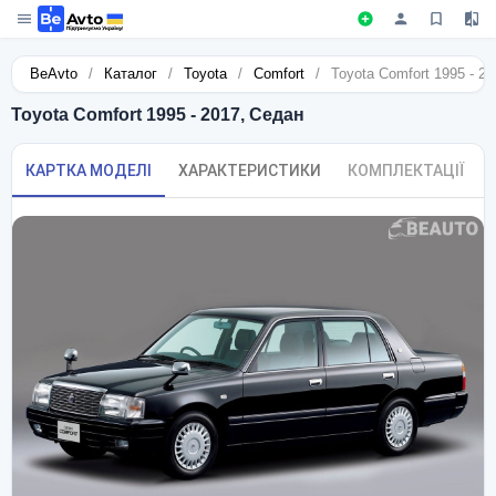
BeAvto
/
Каталог
/
Toyota
/
Comfort
/
Toyota Comfort 1995 - 2
Toyota Comfort 1995 - 2017, Седан
КАРТКА МОДЕЛІ
ХАРАКТЕРИСТИКИ
КОМПЛЕКТАЦІЇ