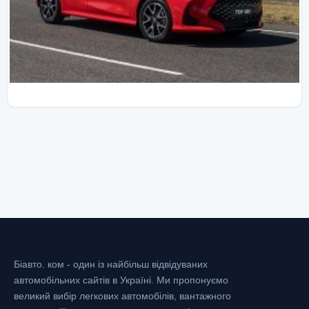
Біавто. ком - один із найбільш відвідуваних
автомобільних сайтів в Україні.
Ми пропонуємо
великий вибір легкових автомобілів, вантажного