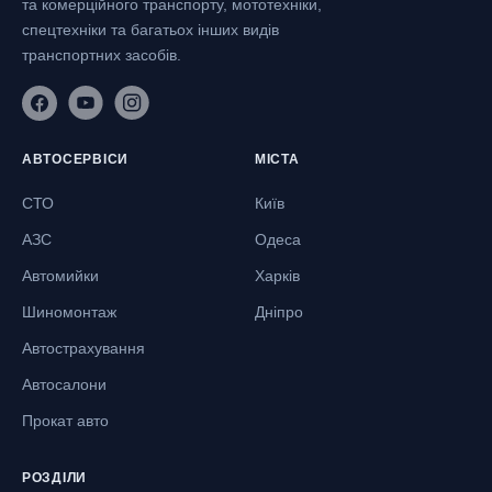
та комерційного транспорту, мототехніки,
спецтехніки та багатьох інших видів
транспортних засобів.
АВТОСЕРВІСИ
МІСТА
СТО
Київ
АЗС
Одеса
Автомийки
Харків
Шиномонтаж
Дніпро
Автострахування
Автосалони
Прокат авто
РОЗДІЛИ