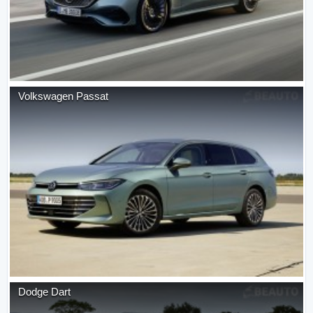
Volkswagen
Passat
Dodge
Dart