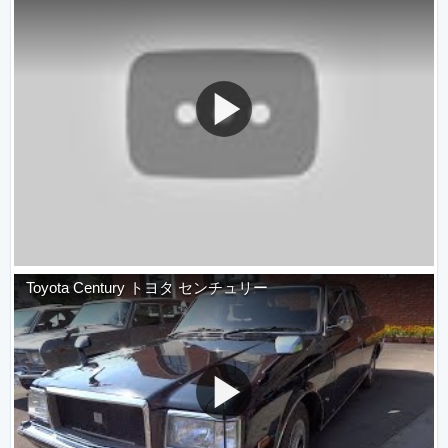
Toyota Century トヨタ センチュリー