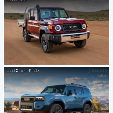
Land Cruiser Prado