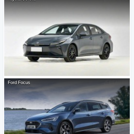
Ford
Focus