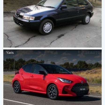
Yaris