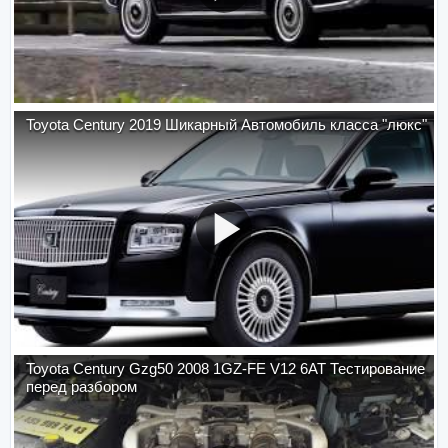
Toyota Century 2019 Шикарный Автомобиль класса "люкс"
Toyota Century Gzg50 2008 1GZ-FE V12 6AT Тестирование
перед разбором