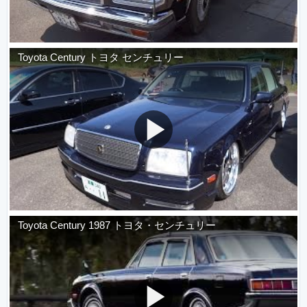
Toyota Century トヨタ センチュリー
Toyota Century 1987 トヨタ・センチュリー