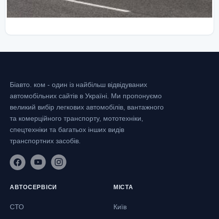
Біавто. ком - один із найбільш відвідуваних
автомобільних сайтів в Україні.
Ми пропонуємо
великий вибір легкових автомобілів, вантажного
та комерційного транспорту, мототехніки,
спецтехніки та багатьох інших видів
транспортних засобів.
АВТОСЕРВІСИ
МІСТА
СТО
Київ