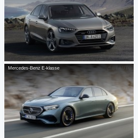
Mercedes-Benz
E-klasse