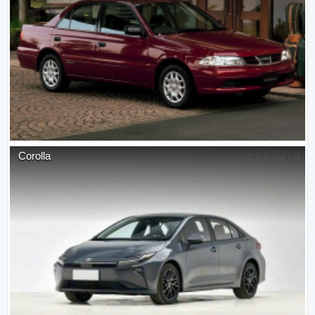
Corolla