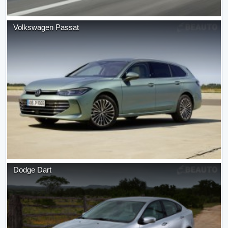
Volkswagen
Passat
Dodge
Dart