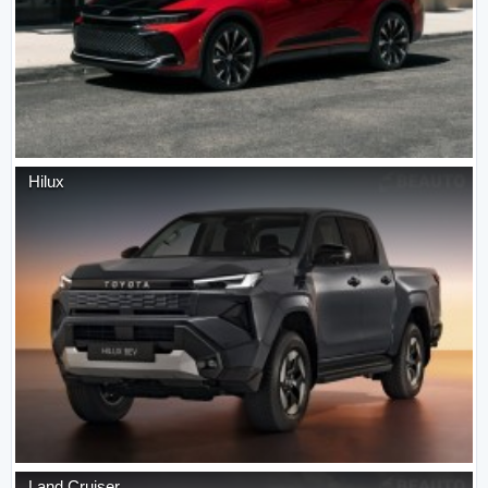
Hilux
Land Cruiser