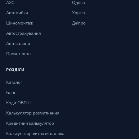
АЗС
Одеса
Автомийки
Харків
Шиномонтаж
Дніпро
Автострахування
Автосалони
Прокат авто
РОЗДІЛИ
Каталог
Блог
Коди OBD-II
Калькулятор розмитнення
Кредитний калькулятор
Калькулятор витрати палива