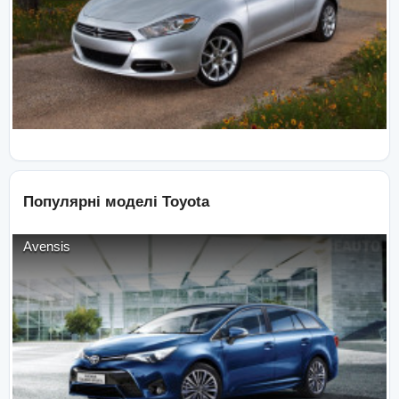
Популярні моделі
Toyota
Avensis