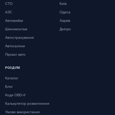
СТО
Київ
АЗС
Одеса
Автомийки
Харків
Шиномонтаж
Дніпро
Автострахування
Автосалони
Прокат авто
РОЗДІЛИ
Каталог
Блог
Коди OBD-II
Калькулятор розмитнення
Умови використання