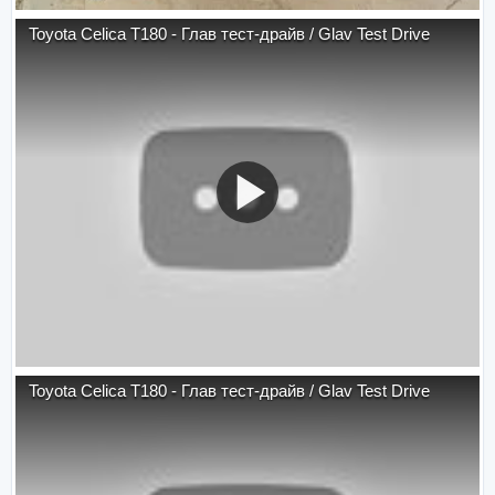
Toyota Celica T180 - Глав тест-драйв / Glav Test Drive
Toyota Celica T180 - Глав тест-драйв / Glav Test Drive