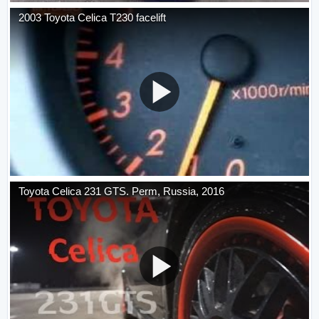
2003 Toyota Celica T230 facelift
Toyota Celica 231 GTS. Perm, Russia, 2016