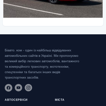
Біавто. ком - один із найбільш відвідуваних
автомобільних сайтів в Україні.
Ми пропонуємо
великий вибір легкових автомобілів, вантажного
та комерційного транспорту, мототехніки,
спецтехніки та багатьох інших видів
транспортних засобів.
АВТОСЕРВІСИ
МІСТА