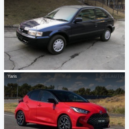
Yaris