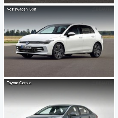
Volkswagen
Golf
Toyota
Corolla