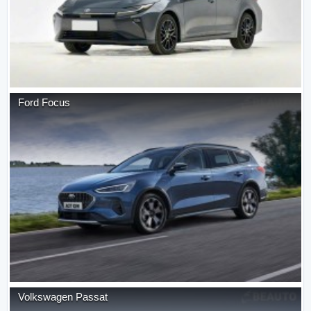
Ford
Focus
Volkswagen
Passat