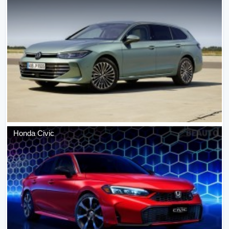
Honda
Civic