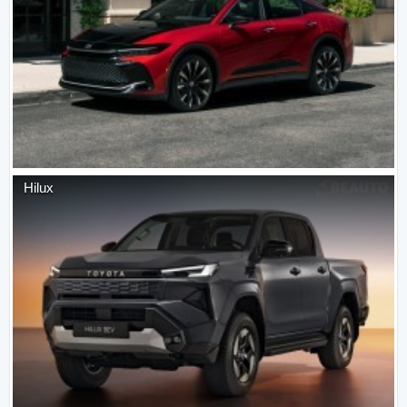
Hilux