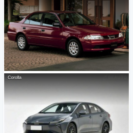
Corolla