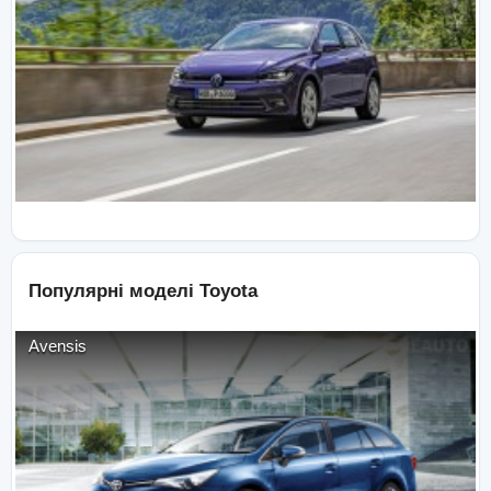
Популярні моделі
Toyota
Avensis