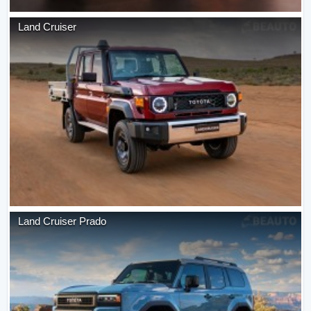
Land Cruiser
Land Cruiser Prado