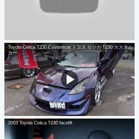
Toyota Celica T230 Customcar トヨタ セリカ T230 カスタム
カー
2003 Toyota Celica T230 facelift