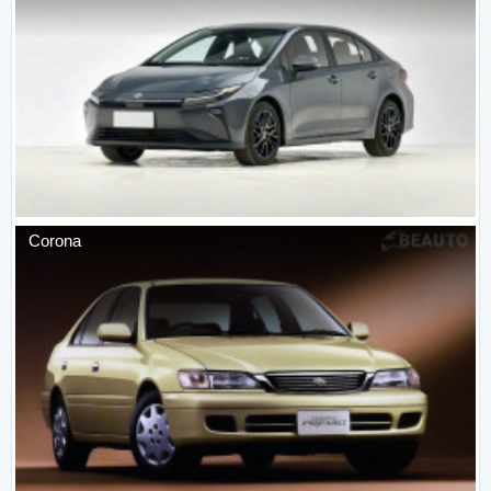
Corona