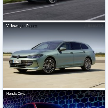
Volkswagen
Passat
Honda
Civic