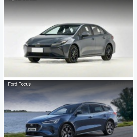
Ford
Focus