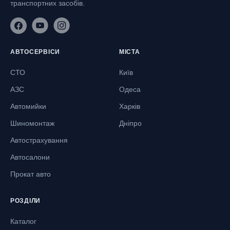
транспортних засобів.
АВТОСЕРВІСИ
МІСТА
СТО
Київ
АЗС
Одеса
Автомийки
Харків
Шиномонтаж
Дніпро
Автострахування
Автосалони
Прокат авто
РОЗДІЛИ
Каталог