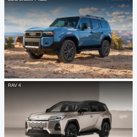
RAV 4