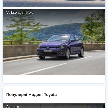
Volkswagen
Polo
Популярні моделі
Toyota
Avensis