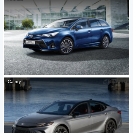
Camry