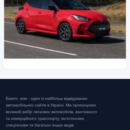
Біавто. ком - один із найбільш відвідуваних
автомобільних сайтів в Україні.
Ми пропонуємо
великий вибір легкових автомобілів, вантажного
та комерційного транспорту, мототехніки,
спецтехніки та багатьох інших видів