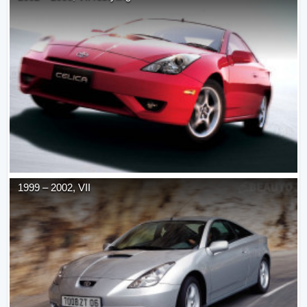
1999
–
2002
,
VII