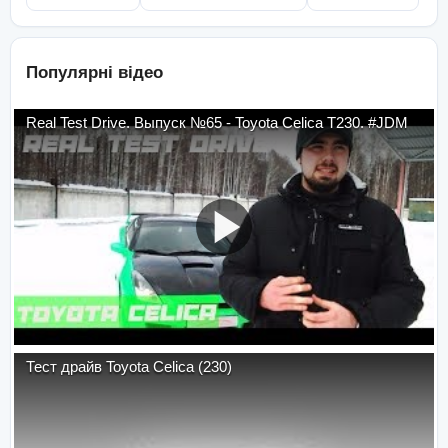
Популярні відео
Real Test Drive. Выпуск №65 - Toyota Celica T230. #JDM
Тест драйв Toyota Celica (230)