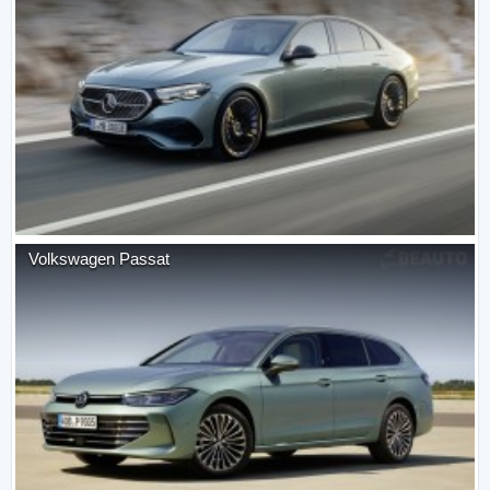
Volkswagen
Passat