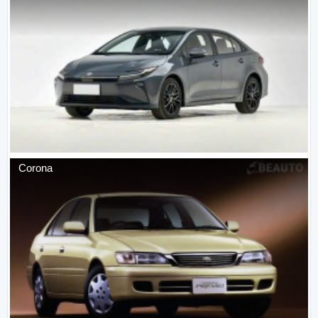
Corona