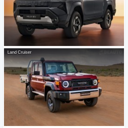
Land Cruiser