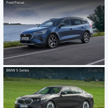
Ford
Focus
BMW
5 Series