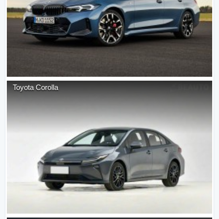
Toyota
Corolla