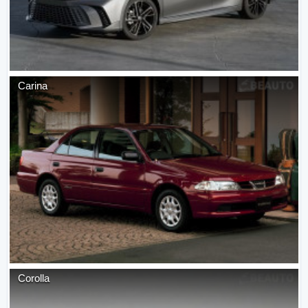
Carina
Corolla