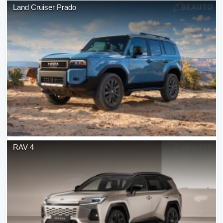
Land Cruiser Prado
RAV 4