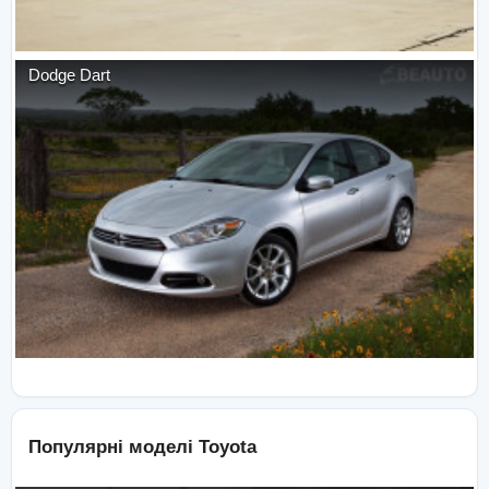
Dodge
Dart
Популярні моделі
Toyota