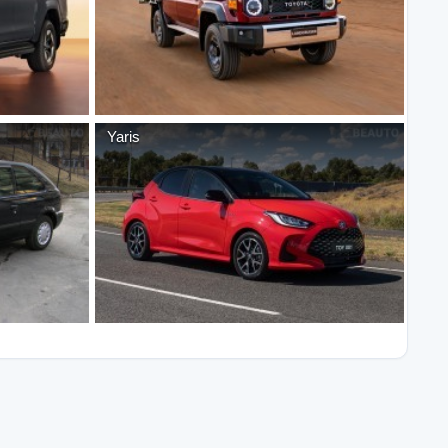
Yaris