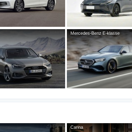
Mercedes-Benz
E-klasse
Carina