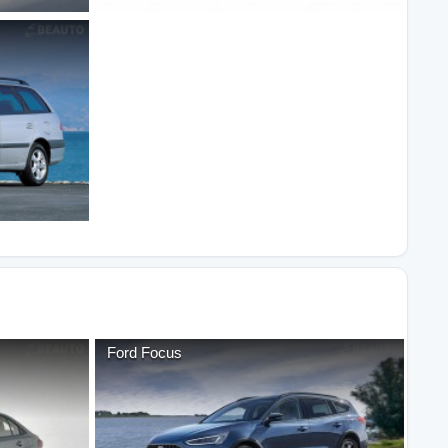
Ford
Focus