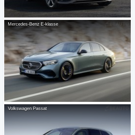
Mercedes-Benz
E-klasse
Volkswagen
Passat