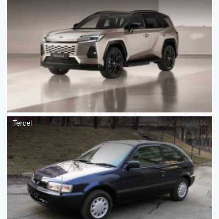
Tercel