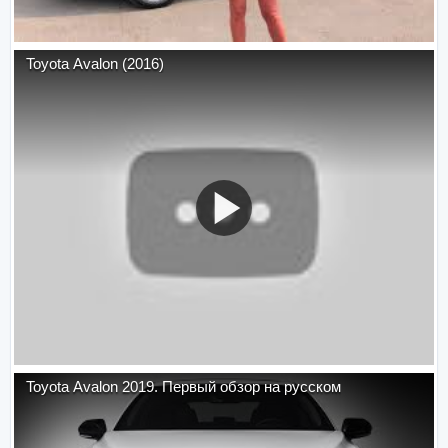
Toyota Avalon (2016)
Toyota Avalon 2019. Первый обзор на русском