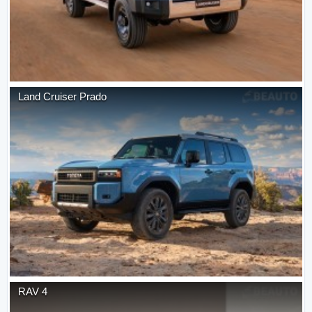
Land Cruiser Prado
RAV 4