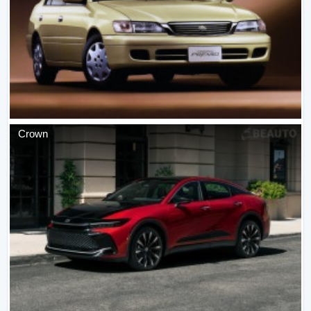
Crown