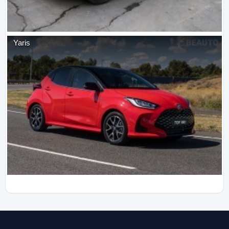
Yaris