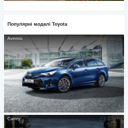
Популярні моделі
Toyota
Avensis
Camry