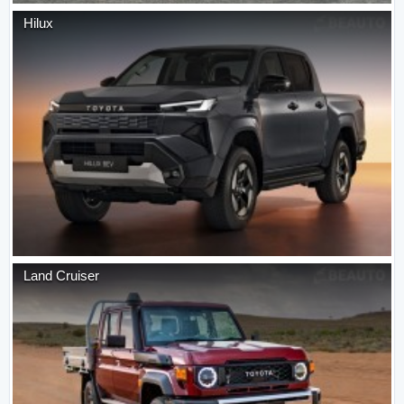
Hilux
Land Cruiser