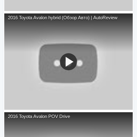
2016 Toyota Avalon hybrid (Обзор Авто) | AutoReview
2016 Toyota Avalon POV Drive