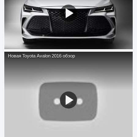
Новая Toyota Avalon 2016 обзор