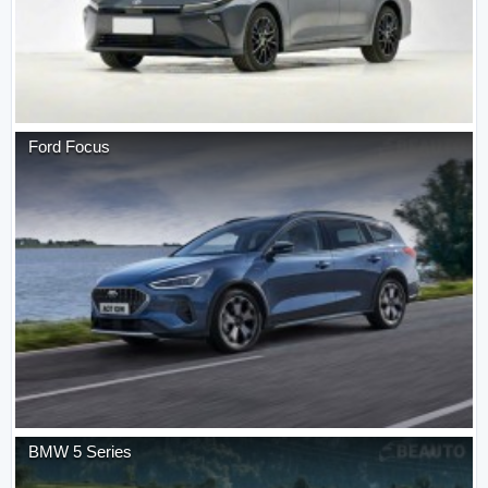
Ford
Focus
BMW
5 Series