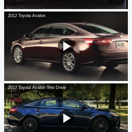
2012 Toyota Avalon
2017 Toyota Avalon Test Drive