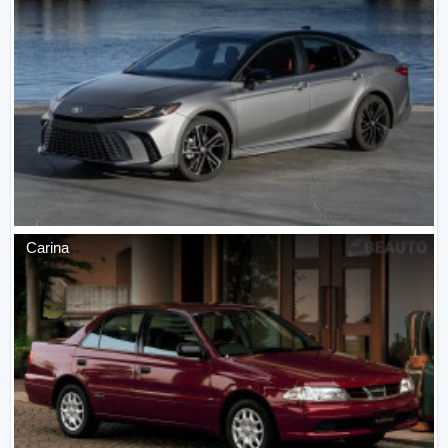
Carina