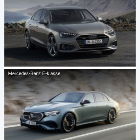
Mercedes-Benz
E-klasse