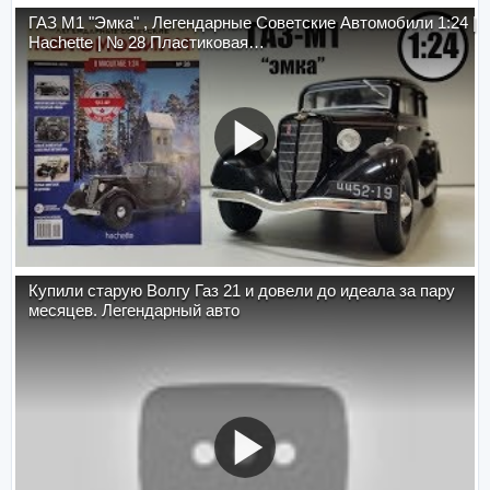
ГАЗ М1 "Эмка" , Легендарные Советские Автомобили 1:24 |
Hachette | № 28 Пластиковая…
Купили старую Волгу Газ 21 и довели до идеала за пару
месяцев. Легендарный авто