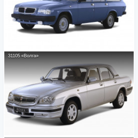
31105 «Волга»