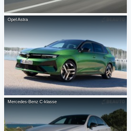
Opel
Astra
Mercedes-Benz
C-klasse