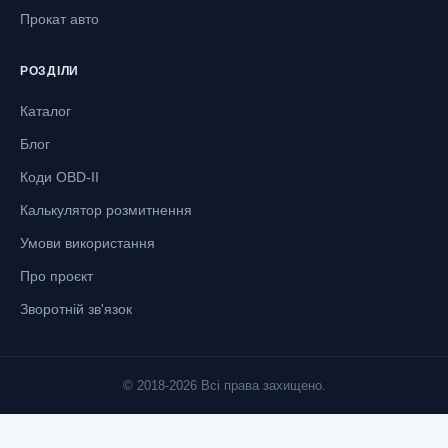
Прокат авто
РОЗДІЛИ
Каталог
Блог
Коди OBD-II
Калькулятор розмитнення
Умови використання
Про проєкт
Зворотній зв'язок
© 2018-2026 Всі права захищено.