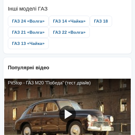
Інші моделі
ГАЗ
ГАЗ 24 «Волга»
ГАЗ 14 «Чайка»
ГАЗ 18
ГАЗ 21 «Волга»
ГАЗ 22 «Волга»
ГАЗ 13 «Чайка»
Популярні відео
PitStop - ГАЗ М20 "Победа" (тест драйв)