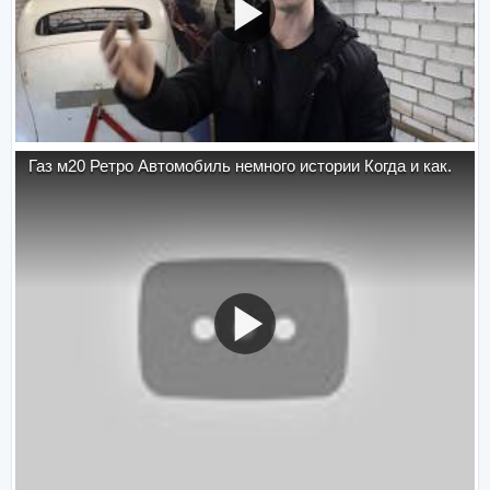
Газ м20 Ретро Автомобиль немного истории Когда и как.