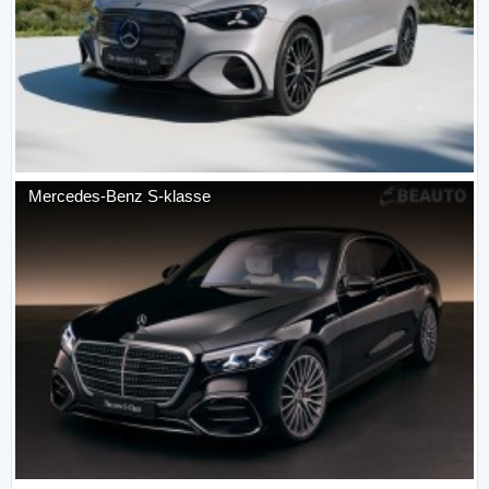
Mercedes-Benz
S-klasse