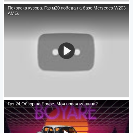
Покраска кузова. Газ м20 победа на базе Mersedes W203
AMG.
Газ 24.Обзор на Бояре. Моя новая машина?