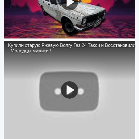
Купили старую Ржавую Волгу Газ 24 Такси и Восстановили
. Молодцы мужики !