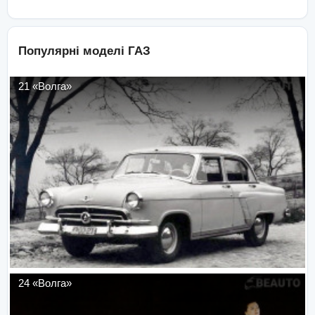
Популярні моделі
ГАЗ
21 «Волга»
24 «Волга»