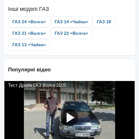
Інші моделі
ГАЗ
ГАЗ 24 «Волга»
ГАЗ 14 «Чайка»
ГАЗ 18
ГАЗ 21 «Волга»
ГАЗ 22 «Волга»
ГАЗ 13 «Чайка»
Популярні відео
Тест Драйв ГАЗ Волга 3105