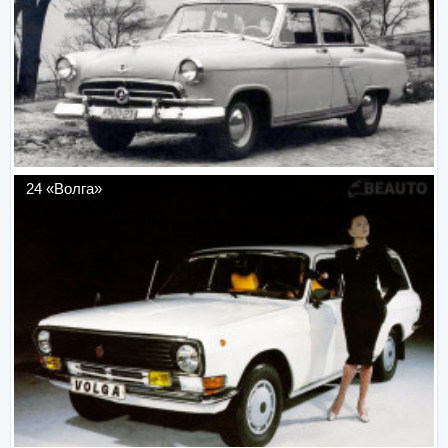
24 «Волга»