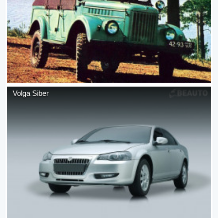
Volga Siber