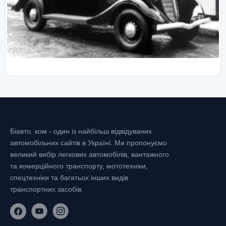
Біавто. ком - один із найбільш відвідуваних
автомобільних сайтів в Україні.
Ми пропонуємо
великий вибір легкових автомобілів, вантажного
та комерційного транспорту, мототехніки,
спецтехніки та багатьох інших видів
транспортних засобів.