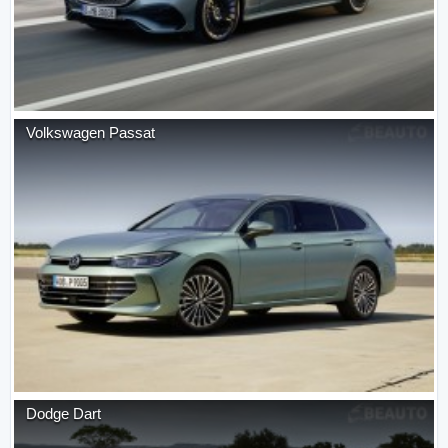
Volkswagen
Passat
Dodge
Dart