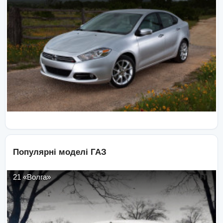
Популярні моделі
ГАЗ
21 «Волга»