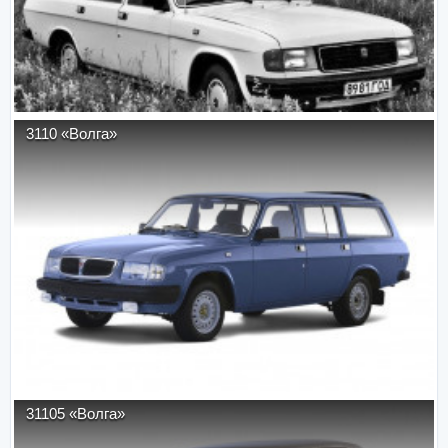
3110 «Волга»
31105 «Волга»