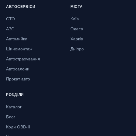
АВТОСЕРВІСИ
МІСТА
СТО
Київ
АЗС
Одеса
Автомийки
Харків
Шиномонтаж
Дніпро
Автострахування
Автосалони
Прокат авто
РОЗДІЛИ
Каталог
Блог
Коди OBD-II