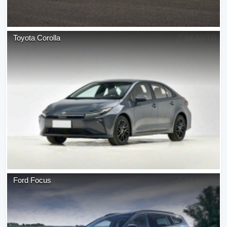
Toyota
Corolla
Ford
Focus