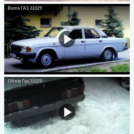
Волга ГАЗ 31029
Обзор Газ 31029