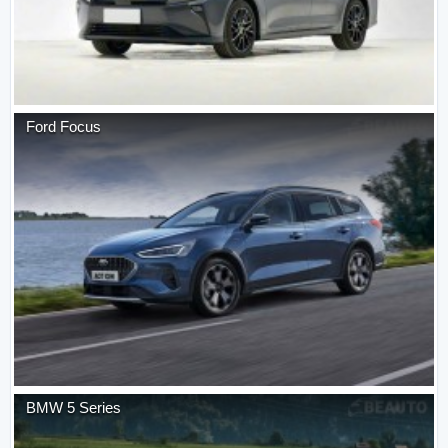
Ford
Focus
BMW
5 Series