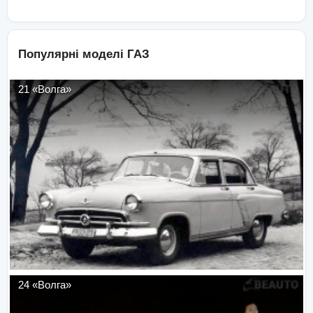
Популярні моделі
ГАЗ
21 «Волга»
24 «Волга»