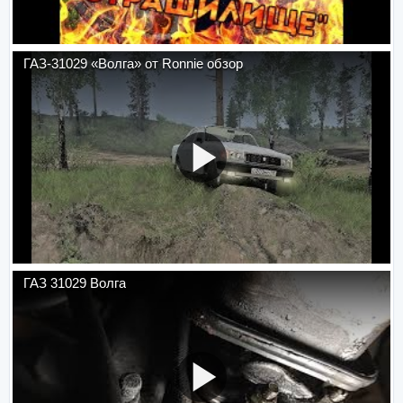
ГАЗ-31029 «Волга» от Ronnie обзор
ГАЗ 31029 Волга