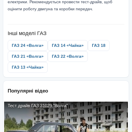
електрики. Рекомендується провести тест-драйв, щоб
оцінити роботу двигуна та коробки передач.
Інші моделі
ГАЗ
ГАЗ 24 «Волга»
ГАЗ 14 «Чайка»
ГАЗ 18
ГАЗ 21 «Волга»
ГАЗ 22 «Волга»
ГАЗ 13 «Чайка»
Популярні відео
Тест драйв ГАЗ 31029 "Волга"