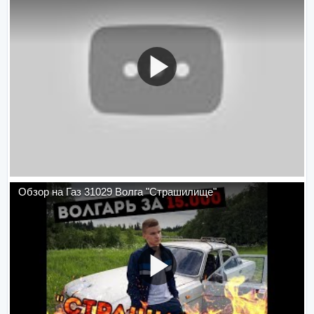
Обзор на Газ 31029 Волга "Страшилище"