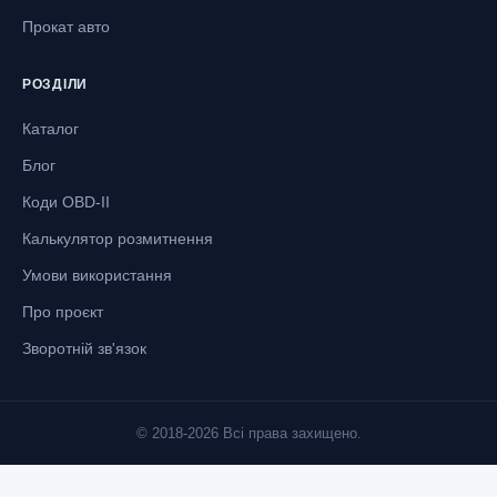
Прокат авто
РОЗДІЛИ
Каталог
Блог
Коди OBD-II
Калькулятор розмитнення
Умови використання
Про проєкт
Зворотній зв'язок
© 2018-2026 Всі права захищено.