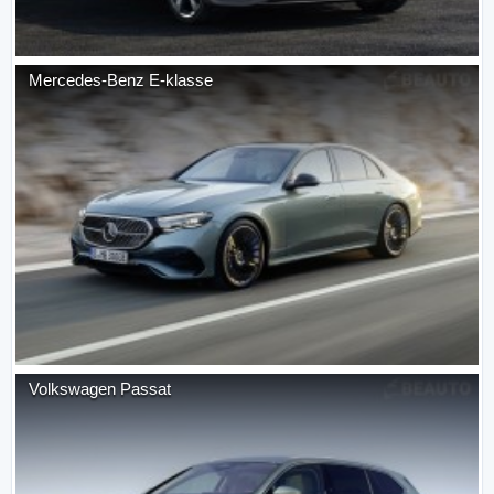
Mercedes-Benz
E-klasse
Volkswagen
Passat