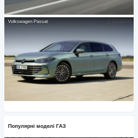
Volkswagen
Passat
Популярні моделі
ГАЗ