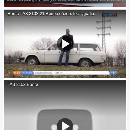
Волга ГАЗ 3102-21.Видео обзор.Тест драйв.
ГАЗ 3102 Волга.