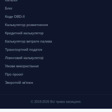
Каталог
Блог
Коди OBD-II
Калькулятор розмитнення
Кредитний калькулятор
Калькулятор витрати палива
Транспортний податок
Лізинговий калькулятор
Умови використання
Про проєкт
Зворотній зв'язок
© 2018-2026 Всі права захищено.