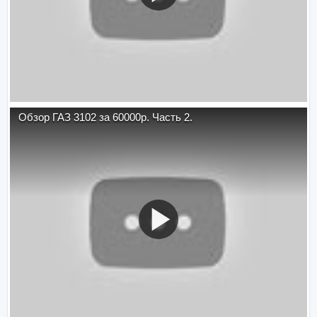
Обзор ГАЗ 3102 за 60000р. Часть 2.