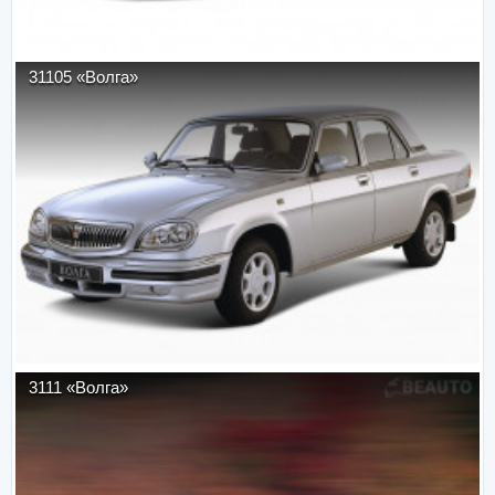
31105 «Волга»
3111 «Волга»