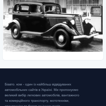
Біавто. ком - один із найбільш відвідуваних
автомобільних сайтів в Україні.
Ми пропонуємо
великий вибір легкових автомобілів, вантажного
та комерційного транспорту, мототехніки,