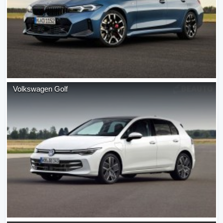
Volkswagen
Golf