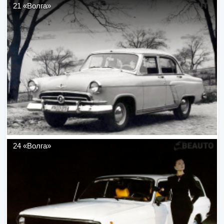
21 «Волга»
24 «Волга»