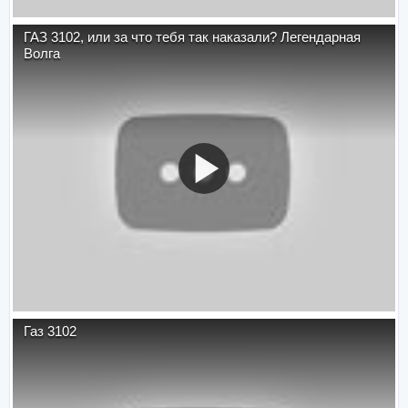
ГАЗ 3102, или за что тебя так наказали? Легендарная
Волга
Газ 3102