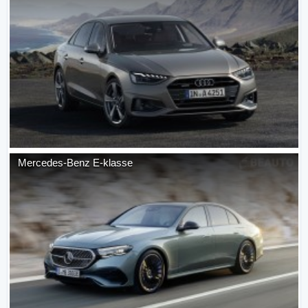
Mercedes-Benz
E-klasse