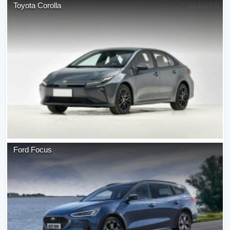
Toyota
Corolla
Ford
Focus