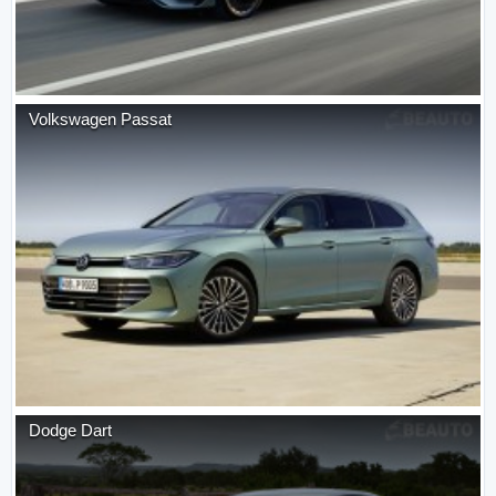
Volkswagen
Passat
Dodge
Dart