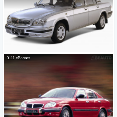
3111 «Волга»