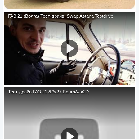
ГАЗ 21 (Волга) Тест-драйв. Swap Astana Testdrive
Тест драйв ГАЗ 21 &#x27;Волга&#x27;