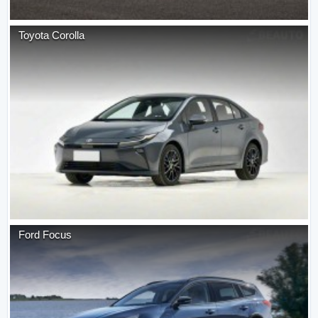
Toyota
Corolla
Ford
Focus