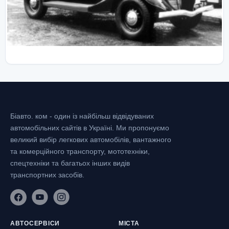
Біавто. ком - один із найбільш відвідуваних
автомобільних сайтів в Україні.
Ми пропонуємо
великий вибір легкових автомобілів, вантажного
та комерційного транспорту, мототехніки,
спецтехніки та багатьох інших видів
транспортних засобів.
АВТОСЕРВІСИ
МІСТА