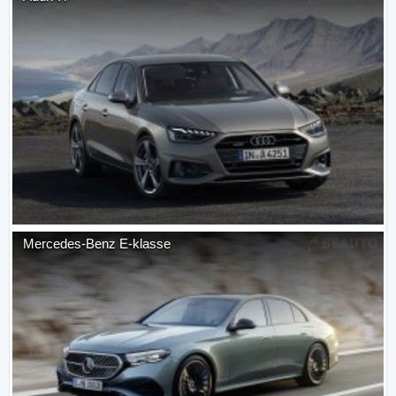
Mercedes-Benz
E-klasse