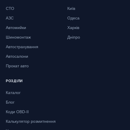
СТО
Київ
АЗС
Одеса
Автомийки
Харків
Шиномонтаж
Дніпро
Автострахування
Автосалони
Прокат авто
РОЗДІЛИ
Каталог
Блог
Коди OBD-II
Калькулятор розмитнення