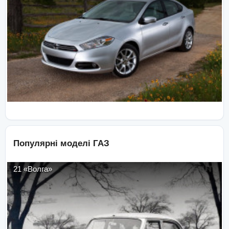
Популярні моделі
ГАЗ
21 «Волга»