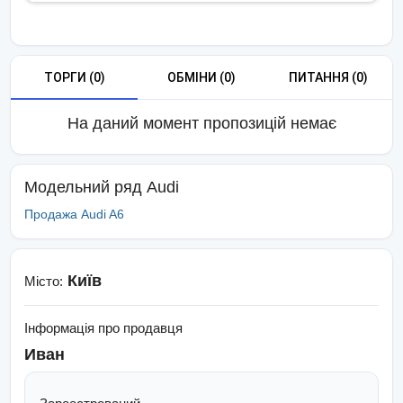
ТОРГИ (0)
ОБМІНИ (0)
ПИТАННЯ (0)
На даний момент пропозицій немає
Модельний ряд
Audi
Продажа Audi A6
Київ
Місто
:
Інформація про продавця
Иван