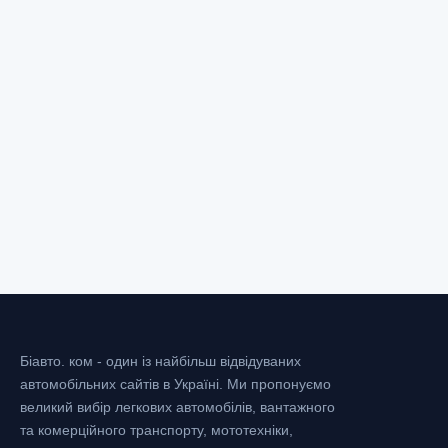
Біавто. ком - один із найбільш відвідуваних
автомобільних сайтів в Україні.
Ми пропонуємо
великий вибір легкових автомобілів, вантажного
та комерційного транспорту, мототехніки,